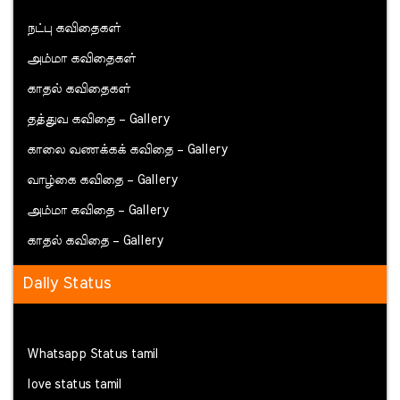
நட்பு கவிதைகள்
அம்மா கவிதைகள்
காதல் கவிதைகள்
தத்துவ கவிதை – Gallery
காலை வணக்கக் கவிதை – Gallery
வாழ்கை கவிதை – Gallery
அம்மா கவிதை – Gallery
காதல் கவிதை – Gallery
Daily Status
Whatsapp Status tamil
love status tamil