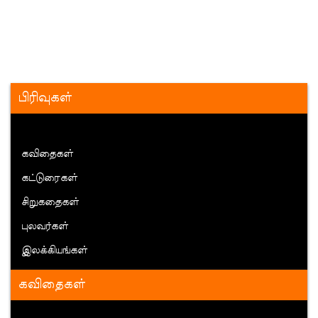
பிரிவுகள்
கவிதைகள்
கட்டுரைகள்
சிறுகதைகள்
புலவர்கள்
இலக்கியங்கள்
கவிதைகள்