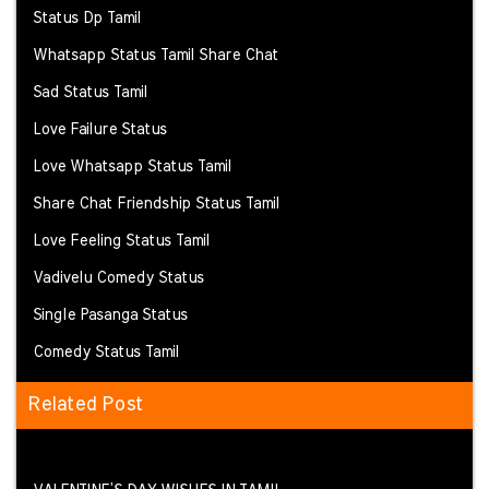
Status Dp Tamil
Whatsapp Status Tamil Share Chat
Sad Status Tamil
Love Failure Status
Love Whatsapp Status Tamil
Share Chat Friendship Status Tamil
Love Feeling Status Tamil
Vadivelu Comedy Status
Single Pasanga Status
Comedy Status Tamil
Related Post