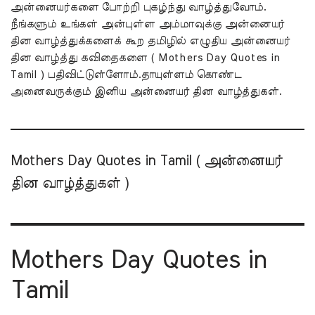
அன்னையர்களை போற்றி புகழ்ந்து வாழ்த்துவோம்.
நீங்களும் உங்கள் அன்புள்ள அம்மாவுக்கு அன்னையர்
தின வாழ்த்துக்களைக் கூற தமிழில் எழுதிய அன்னையர்
தின வாழ்த்து கவிதைகளை ( Mothers Day Quotes in
Tamil ) பதிவிட்டுள்ளோம்.தாயுள்ளம் கொண்ட
அனைவருக்கும் இனிய அன்னையர் தின வாழ்த்துகள்.
Mothers Day Quotes in Tamil ( அன்னையர்
தின வாழ்த்துகள் )
Mothers Day Quotes in
Tamil