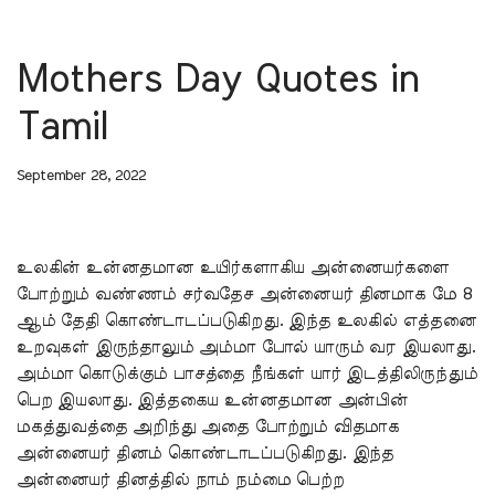
Mothers Day Quotes in
Tamil
September 28, 2022
உலகின் உன்னதமான உயிர்களாகிய அன்னையர்களை
போற்றும் வண்ணம் சர்வதேச அன்னையர் தினமாக மே 8
ஆம் தேதி கொண்டாடப்படுகிறது. இந்த உலகில் எத்தனை
உறவுகள் இருந்தாலும் அம்மா போல் யாரும் வர இயலாது.
அம்மா கொடுக்கும் பாசத்தை நீங்கள் யார் இடத்திலிருந்தும்
பெற இயலாது. இத்தகைய உன்னதமான அன்பின்
மகத்துவத்தை அறிந்து அதை போற்றும் விதமாக
அன்னையர் தினம் கொண்டாடப்படுகிறது. இந்த
அன்னையர் தினத்தில் நாம் நம்மை பெற்ற