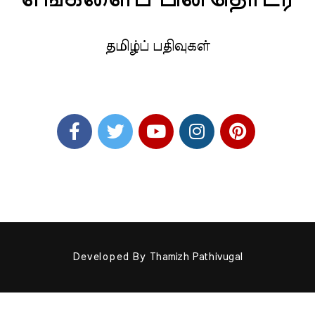
தமிழ்ப் பதிவுகள்
Developed By
Thamizh Pathivugal