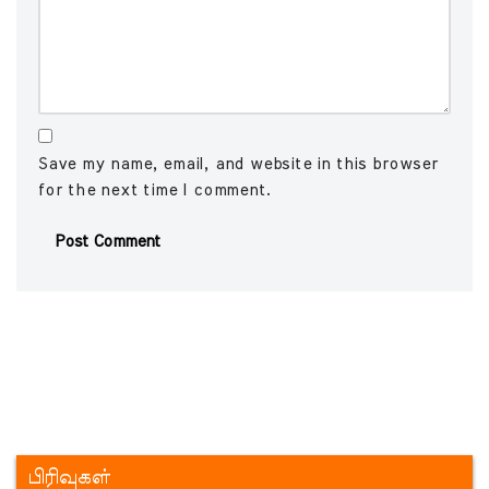
Save my name, email, and website in this browser
for the next time I comment.
பிரிவுகள்