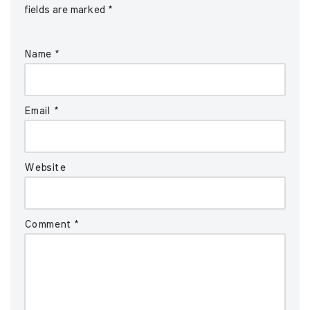
fields are marked
*
Name
*
Email
*
Website
Comment
*