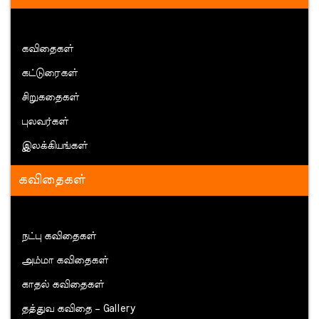
கவிதைகள்
கட்டுரைகள்
சிறுகதைகள்
புலவர்கள்
இலக்கியங்கள்
கவிதைகள்
நட்பு கவிதைகள்
அம்மா கவிதைகள்
காதல் கவிதைகள்
தத்துவ கவிதை – Gallery