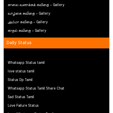
காலை வணக்கக் கவிதை – Gallery
வாழ்கை கவிதை – Gallery
அம்மா கவிதை – Gallery
காதல் கவிதை – Gallery
Daily Status
Whatsapp Status tamil
love status tamil
Status Dp Tamil
Whatsapp Status Tamil Share Chat
Sad Status Tamil
Love Failure Status