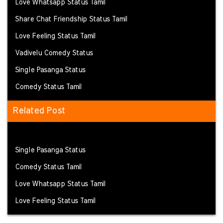
Love Whatsapp Status Tamil
Share Chat Friendship Status Tamil
Love Feeling Status Tamil
Vadivelu Comedy Status
Single Pasanga Status
Comedy Status Tamil
Related Post
Single Pasanga Status
Comedy Status Tamil
Love Whatsapp Status Tamil
Love Feeling Status Tamil