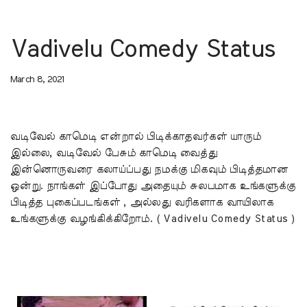
Vadivelu Comedy Status
March 8, 2021
வடிவேல் காமெடி என்றால் பிடிக்காதவர்கள் யாரும்
இல்லை, வடிவேல் பேசும் காமெடி வைத்து
இன்னொருவரை கலாய்ப்பது நமக்கு மிகவும் பிடித்தமான
ஒன்று. நாங்கள் இப்போது அதையும் சுலபமாக உங்களுக்கு
பிடித்த புகைப்படங்கள் , அல்லது வரிகளாக வாயிலாக
உங்களுக்கு வழங்கிக்கிறோம். ( Vadivelu Comedy Status )