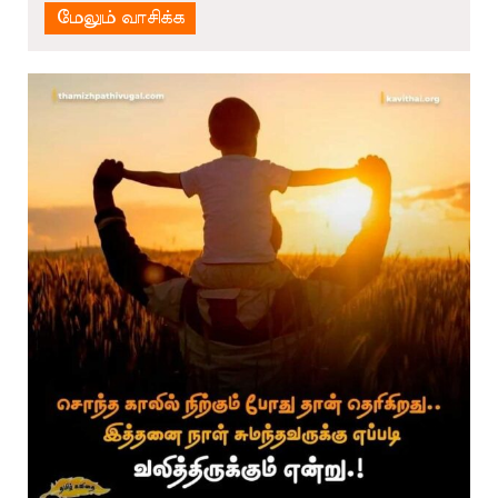
மேலும் வாசிக்க