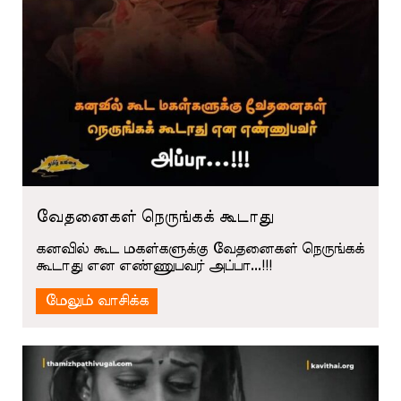
வேதனைகள் நெருங்கக் கூடாது
கனவில் கூட மகள்களுக்கு வேதனைகள் நெருங்கக்
கூடாது என எண்ணுபவர் அப்பா...!!!
மேலும் வாசிக்க