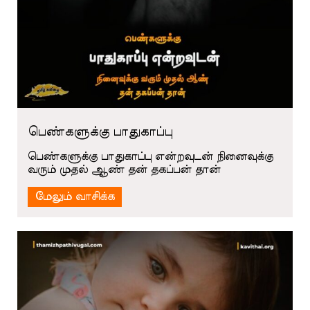
பெண்களுக்கு பாதுகாப்பு
பெண்களுக்கு பாதுகாப்பு என்றவுடன் நினைவுக்கு
வரும் முதல் ஆண் தன் தகப்பன் தான்
மேலும் வாசிக்க