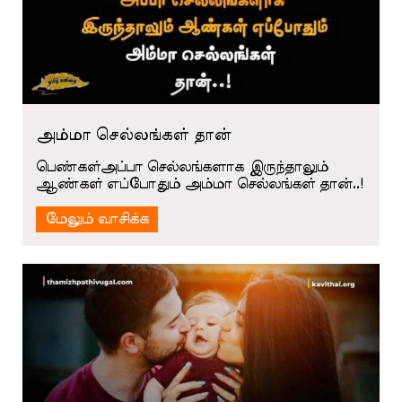
அம்மா செல்லங்கள் தான்
பெண்கள்அப்பா செல்லங்களாக இருந்தாலும்
ஆண்கள் எப்போதும் அம்மா செல்லங்கள் தான்..!
மேலும் வாசிக்க