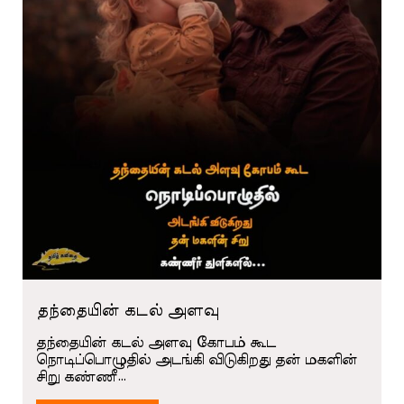
தந்தையின் கடல் அளவு
தந்தையின் கடல் அளவு கோபம் கூட
நொடிப்பொழுதில் அடங்கி விடுகிறது தன் மகளின்
சிறு கண்ணீ…