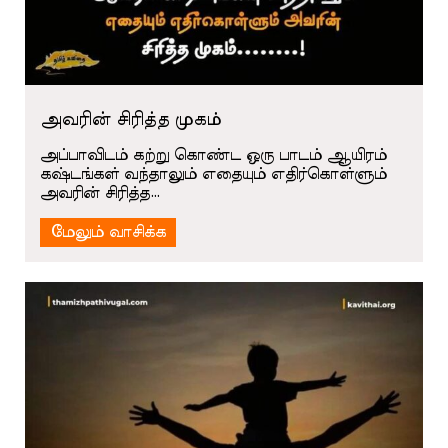
அவரின் சிரித்த முகம்
அப்பாவிடம் கற்று கொண்ட ஒரு பாடம் ஆயிரம்
கஷ்டங்கள் வந்தாலும் எதையும் எதிர்கொள்ளும்
அவரின் சிரித்த…
மேலும் வாசிக்க