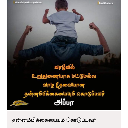
தன்னம்பிக்கையையும் கொடுப்பவர்