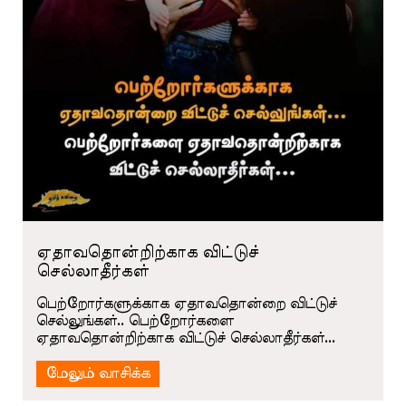
ஏதாவதொன்றிற்காக விட்டுச்
செல்லாதீர்கள்
பெற்றோர்களுக்காக ஏதாவதொன்றை விட்டுச்
செல்லுங்கள்.. பெற்றோர்களை
ஏதாவதொன்றிற்காக விட்டுச் செல்லாதீர்கள்...
மேலும் வாசிக்க