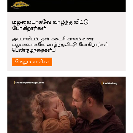
மழலையாகவே வாழ்ந்துவிட்டு
போகிறார்கள்
அப்பாவிடம், தன் கடைசி காலம் வரை
மழலையாகவே வாழ்ந்துவிட்டு போகிறார்கள்
பெண்குழந்தைகள்...!
மேலும் வாசிக்க