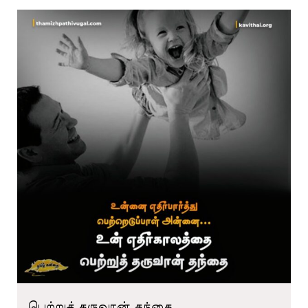
பெற்றுத் தருவான் தந்தை