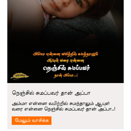
நெஞ்சில் சுமப்பவர் தான் அப்பா
அம்மா என்னை வயிற்றில் சுமந்தாலும் ஆயுள்
வரை என்னை நெஞ்சில் சுமப்பவர் தான் அப்பா..!
மேலும் வாசிக்க