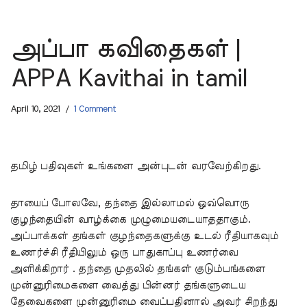
அப்பா கவிதைகள் |
APPA Kavithai in tamil
April 10, 2021
1 Comment
தமிழ் பதிவுகள் உங்களை அன்புடன் வரவேற்கிறது.
தாயைப் போலவே, தந்தை இல்லாமல் ஒவ்வொரு
குழந்தையின் வாழ்க்கை முழுமையடையாததாகும்.
அப்பாக்கள் தங்கள் குழந்தைகளுக்கு உடல் ரீதியாகவும்
உணர்ச்சி ரீதியிலும் ஒரு பாதுகாப்பு உணர்வை
அளிக்கிறார் . தந்தை முதலில் தங்கள் குடும்பங்களை
முன்னுரிமைகளை வைத்து பின்னர் தங்களுடைய
தேவைகளை முன்னுரிமை வைப்பதினால் அவர் சிறந்து