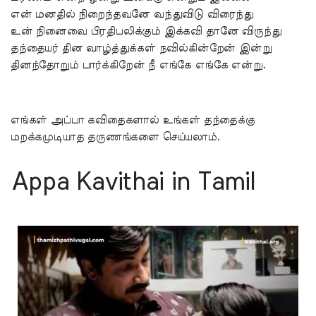
என் மனதில் நிறைந்தவனே வந்துவிடு விரைந்து
உன் நினைவை பிரதிபலிக்கும் இக்கவி தானே விருந்து
தந்தையர் தின வாழ்த்துக்கள் நவில்கின்றேன் இன்று
தினந்தோறும் பார்க்கிறேன் நீ எங்கே எங்கே என்று.
எங்கள் அப்பா கவிதைகளால் உங்கள் தந்தைக்கு
மறக்கமுடியாத தருணங்களை செய்யலாம்.
Appa Kavithai in Tamil