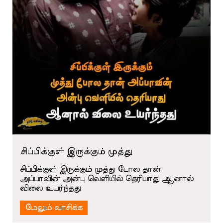
சிப்பிக்குள் இருக்கும் முத்து
சிப்பிக்குள் இருக்கும் முத்து போல தான்
அப்பாவின் அன்பு வெளியில் தெரியாது ஆனால்
விலை உயர்ந்தது
மேலும் வாசிக்க