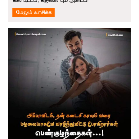
கண்டிப்பும், கருணையும் அன்பும்!
மேலும் வாசிக்க