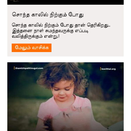
சொந்த காலில் நிற்கும் போது
சொந்த காலில் நிற்கும் போது தான் தெரிகிறது..
இத்தனை நாள் சுமந்தவருக்கு எப்படி
வலித்திருக்கும் என்று.!
மேலும் வாசிக்க