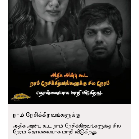
நாம் நேசிக்கிறவங்களுக்கு
அதிக அன்பு கூட நாம் நேசிக்கிறவங்களுக்கு சில
நேரம் தொல்லையாக மாறி விடுகிறது.