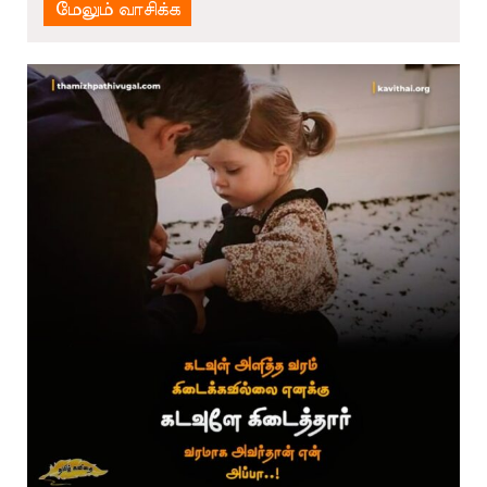
மேலும் வாசிக்க