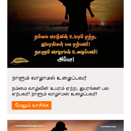
நாளும் வாழாமல் உழைப்பவர்
நம்மை வாழ்வின் உயரம் ஏற்ற, துயரங்கள் பல
ஏற்பவர்! நாளும் வாழாமல் உழைப்பவர்!
மேலும் வாசிக்க