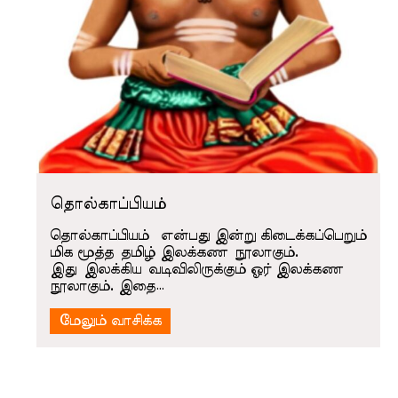
தொல்காப்பியம்
தொல்காப்பியம் என்பது இன்று கிடைக்கப்பெறும்
மிக மூத்த தமிழ் இலக்கண நூலாகும்.
இது இலக்கிய வடிவிலிருக்கும் ஓர் இலக்கண
நூலாகும். இதை…
மேலும் வாசிக்க