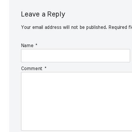
Leave a Reply
Your email address will not be published.
Required f
Name
*
Comment
*