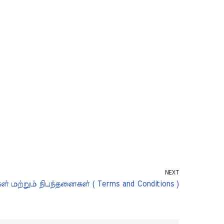
)
NEXT
் மற்றும் நிபந்தனைகள் ( Terms and Conditions )