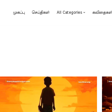
முகப்பு
செய்திகள்
All Categories
கவிதைகள