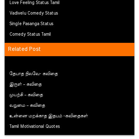
Love Feeling Status Tamil
Vadivelu Comedy Status
Single Pasanga Status
Comedy Status Tamil
Related Post
தேயாத நிலவே- கவிதை
இருள் – கவிதை
முயற்சி – கவிதை
வறுமை – கவிதை
உன்னை மறக்காத இதயம் -கவிதைகள்
Tamil Motivational Quotes