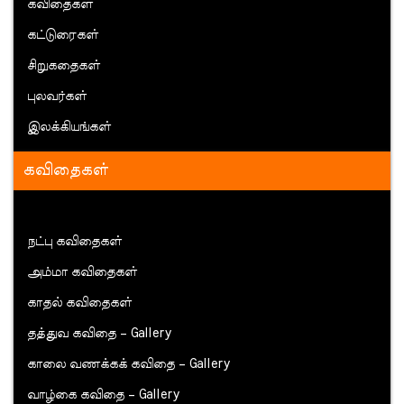
கவிதைகள்
கட்டுரைகள்
சிறுகதைகள்
புலவர்கள்
இலக்கியங்கள்
கவிதைகள்
நட்பு கவிதைகள்
அம்மா கவிதைகள்
காதல் கவிதைகள்
தத்துவ கவிதை – Gallery
காலை வணக்கக் கவிதை – Gallery
வாழ்கை கவிதை – Gallery