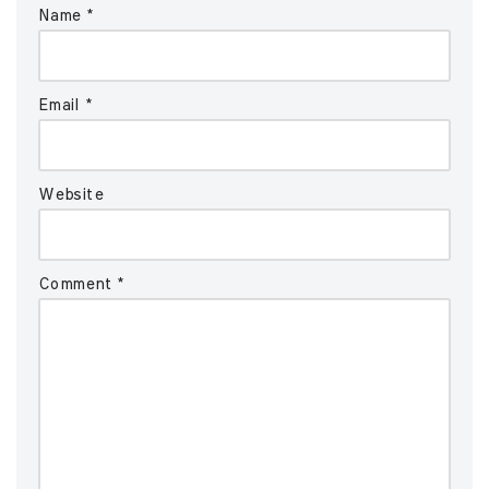
Name
*
Email
*
Website
Comment
*