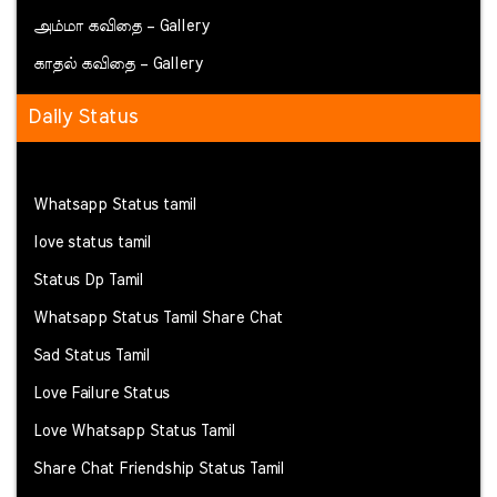
அம்மா கவிதை – Gallery
காதல் கவிதை – Gallery
Daily Status
Whatsapp Status tamil
love status tamil
Status Dp Tamil
Whatsapp Status Tamil Share Chat
Sad Status Tamil
Love Failure Status
Love Whatsapp Status Tamil
Share Chat Friendship Status Tamil