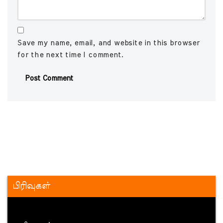
Save my name, email, and website in this browser
for the next time I comment.
பிரிவுகள்