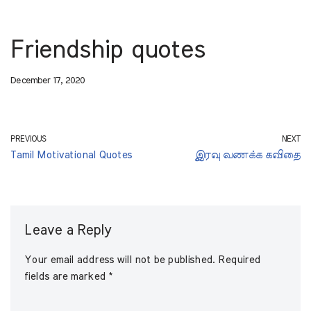
Friendship quotes
December 17, 2020
PREVIOUS
NEXT
Tamil Motivational Quotes
இரவு வணக்க கவிதை
Leave a Reply
Your email address will not be published.
Required
fields are marked
*