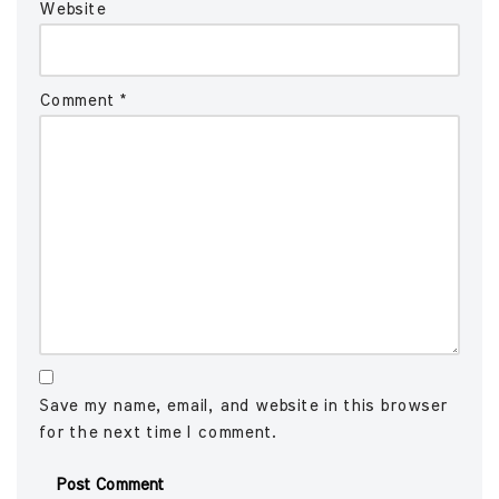
Website
Comment
*
Save my name, email, and website in this browser
for the next time I comment.