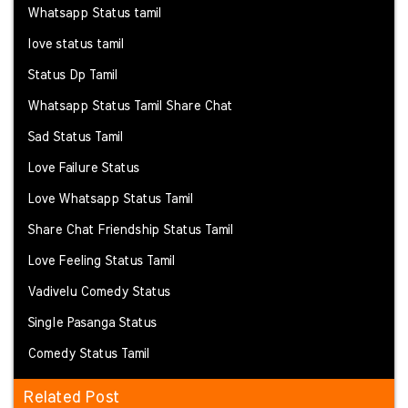
Whatsapp Status tamil
love status tamil
Status Dp Tamil
Whatsapp Status Tamil Share Chat
Sad Status Tamil
Love Failure Status
Love Whatsapp Status Tamil
Share Chat Friendship Status Tamil
Love Feeling Status Tamil
Vadivelu Comedy Status
Single Pasanga Status
Comedy Status Tamil
Related Post