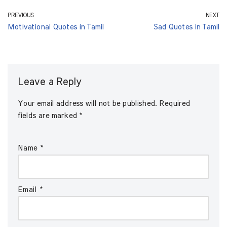
PREVIOUS
NEXT
Motivational Quotes in Tamil
Sad Quotes in Tamil
Leave a Reply
Your email address will not be published.
Required
fields are marked
*
Name
*
Email
*