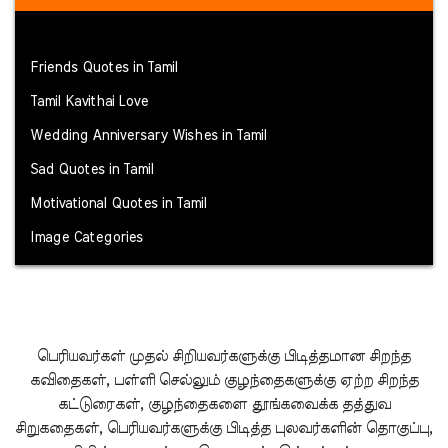
Friends Quotes in Tamil
Tamil Kavithai Love
Wedding Anniversary Wishes in Tamil
Sad Quotes in Tamil
Motivational Quotes in Tamil
Image Categories
பெரியவர்கள் முதல் சிறியவர்களுக்கு பிடித்தமான சிறந்த
கவிதைகள், பள்ளி செல்லும் குழந்தைகளுக்கு ஏற்ற சிறந்த
கட்டுரைகள், குழந்தைகளை தூங்கவைக்க தத்துவ
சிறுகதைகள், பெரியவர்களுக்கு பிடித்த புலவர்களின் தொகுப்பு,