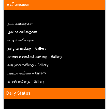
கவிதைகள்
நட்பு கவிதைகள்
அம்மா கவிதைகள்
காதல் கவிதைகள்
தத்துவ கவிதை – Gallery
காலை வணக்கக் கவிதை – Gallery
வாழ்கை கவிதை – Gallery
அம்மா கவிதை – Gallery
காதல் கவிதை – Gallery
Daily Status