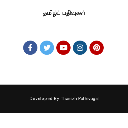
தமிழ்ப் பதிவுகள்
Developed By
Thamizh Pathivugal