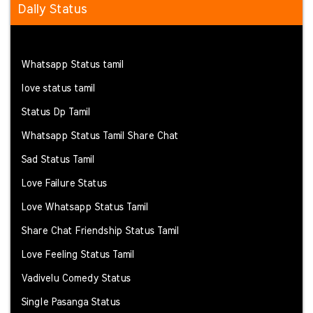
Daily Status
Whatsapp Status tamil
love status tamil
Status Dp Tamil
Whatsapp Status Tamil Share Chat
Sad Status Tamil
Love Failure Status
Love Whatsapp Status Tamil
Share Chat Friendship Status Tamil
Love Feeling Status Tamil
Vadivelu Comedy Status
Single Pasanga Status