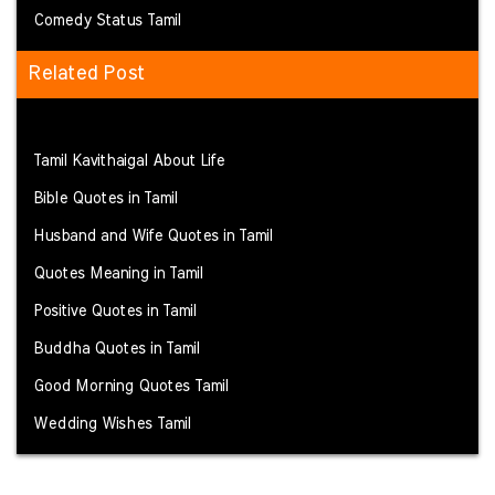
Comedy Status Tamil
Related Post
Tamil Kavithaigal About Life
Bible Quotes in Tamil
Husband and Wife Quotes in Tamil
Quotes Meaning in Tamil
Positive Quotes in Tamil
Buddha Quotes in Tamil
Good Morning Quotes Tamil
Wedding Wishes Tamil