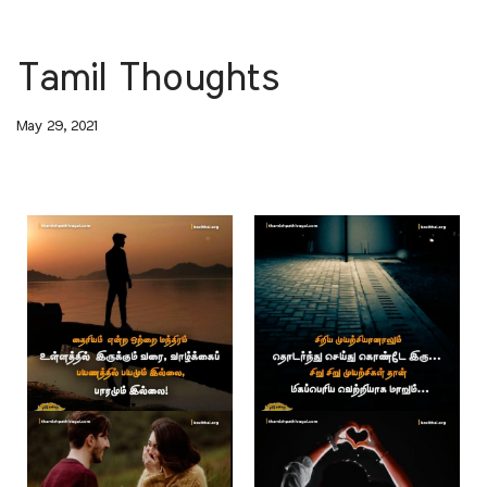
Tamil Thoughts
May 29, 2021