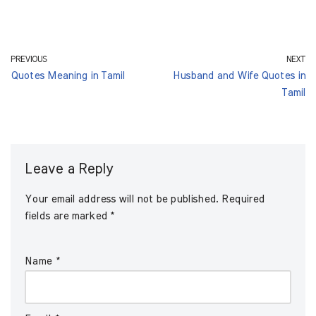
PREVIOUS
NEXT
Quotes Meaning in Tamil
Husband and Wife Quotes in
Tamil
Leave a Reply
Your email address will not be published.
Required
fields are marked
*
Name
*