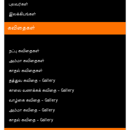
புலவர்கள்
இலக்கியங்கள்
கவிதைகள்
நட்பு கவிதைகள்
அம்மா கவிதைகள்
காதல் கவிதைகள்
தத்துவ கவிதை – Gallery
காலை வணக்கக் கவிதை – Gallery
வாழ்கை கவிதை – Gallery
அம்மா கவிதை – Gallery
காதல் கவிதை – Gallery