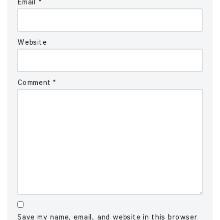
Email
*
Website
Comment
*
Save my name, email, and website in this browser