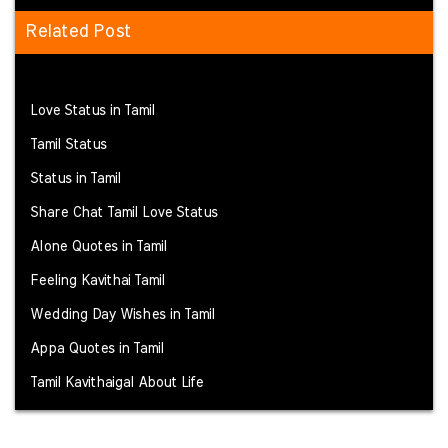
Related Post
Love Status in Tamil
Tamil Status
Status in Tamil
Share Chat Tamil Love Status
Alone Quotes in Tamil
Feeling Kavithai Tamil
Wedding Day Wishes in Tamil
Appa Quotes in Tamil
Tamil Kavithaigal About Life