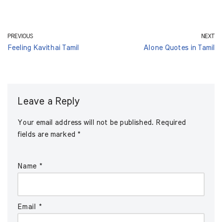
PREVIOUS
NEXT
Feeling Kavithai Tamil
Alone Quotes in Tamil
Leave a Reply
Your email address will not be published.
Required
fields are marked
*
Name
*
Email
*