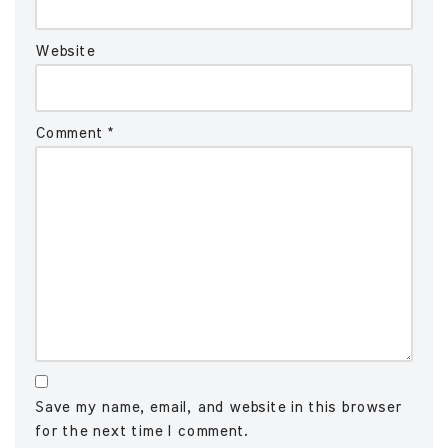
Website
Comment
*
Save my name, email, and website in this browser
for the next time I comment.