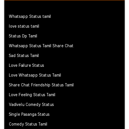
Whatsapp Status tamil
love status tamil
Status Dp Tamil
Whatsapp Status Tamil Share Chat
Sad Status Tamil
Love Failure Status
Love Whatsapp Status Tamil
Share Chat Friendship Status Tamil
Love Feeling Status Tamil
Vadivelu Comedy Status
Single Pasanga Status
Comedy Status Tamil