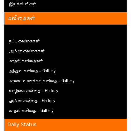
இலக்கியங்கள்
கவிதைகள்
நட்பு கவிதைகள்
அம்மா கவிதைகள்
காதல் கவிதைகள்
தத்துவ கவிதை – Gallery
காலை வணக்கக் கவிதை – Gallery
வாழ்கை கவிதை – Gallery
அம்மா கவிதை – Gallery
காதல் கவிதை – Gallery
Daily Status