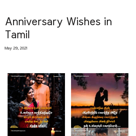
Anniversary Wishes in
Tamil
May 29, 2021