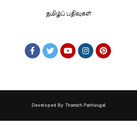
தமிழ்ப் பதிவுகள்
Developed By
Thamizh Pathivugal