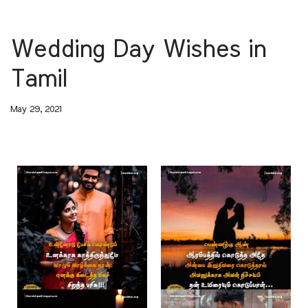
Wedding Day Wishes in
Tamil
May 29, 2021