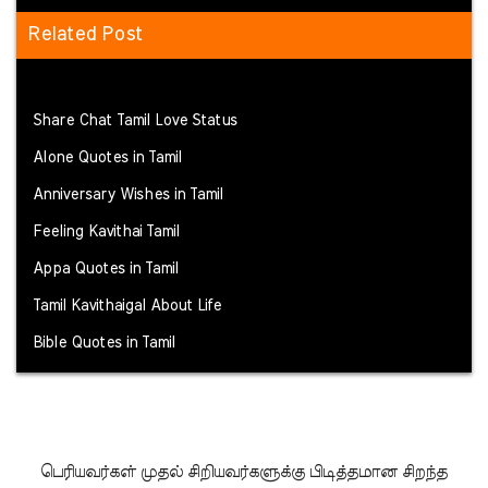
Related Post
Share Chat Tamil Love Status
Alone Quotes in Tamil
Anniversary Wishes in Tamil
Feeling Kavithai Tamil
Appa Quotes in Tamil
Tamil Kavithaigal About Life
Bible Quotes in Tamil
பெரியவர்கள் முதல் சிறியவர்களுக்கு பிடித்தமான சிறந்த