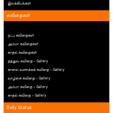
இலக்கியங்கள்
கவிதைகள்
நட்பு கவிதைகள்
அம்மா கவிதைகள்
காதல் கவிதைகள்
தத்துவ கவிதை – Gallery
காலை வணக்கக் கவிதை – Gallery
வாழ்கை கவிதை – Gallery
அம்மா கவிதை – Gallery
காதல் கவிதை – Gallery
Daily Status