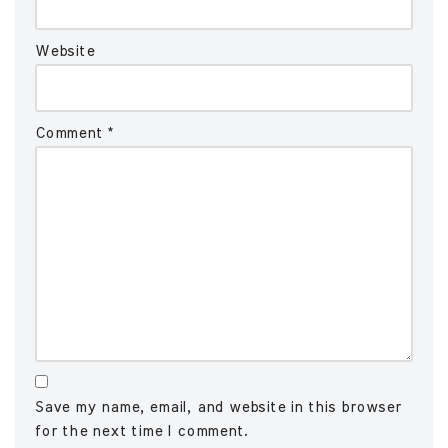
Website
Comment
*
Save my name, email, and website in this browser
for the next time I comment.