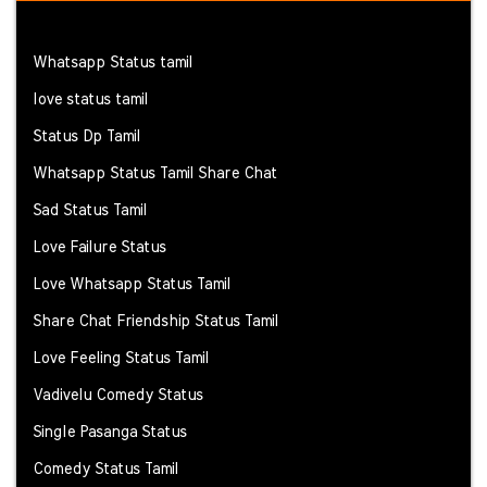
Whatsapp Status tamil
love status tamil
Status Dp Tamil
Whatsapp Status Tamil Share Chat
Sad Status Tamil
Love Failure Status
Love Whatsapp Status Tamil
Share Chat Friendship Status Tamil
Love Feeling Status Tamil
Vadivelu Comedy Status
Single Pasanga Status
Comedy Status Tamil