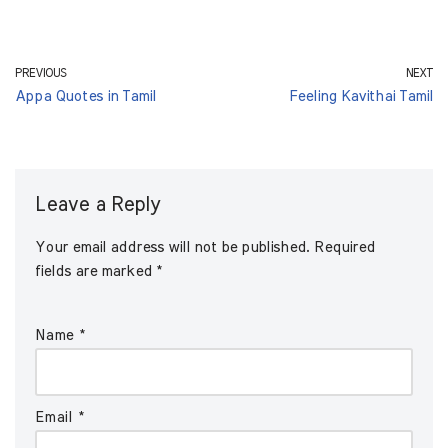
PREVIOUS
NEXT
Appa Quotes in Tamil
Feeling Kavithai Tamil
Leave a Reply
Your email address will not be published.
Required
fields are marked
*
Name
*
Email
*