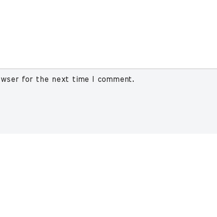
owser for the next time I comment.