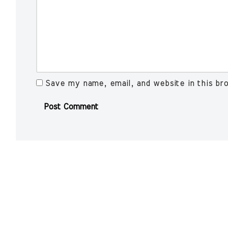
Save my name, email, and website in this br