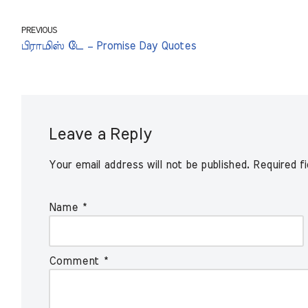
PREVIOUS
பிராமிஸ் டே – Promise Day Quotes
Leave a Reply
Your email address will not be published.
Required f
Name
*
Comment
*