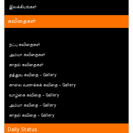
இலக்கியங்கள்
கவிதைகள்
நட்பு கவிதைகள்
அம்மா கவிதைகள்
காதல் கவிதைகள்
தத்துவ கவிதை – Gallery
காலை வணக்கக் கவிதை – Gallery
வாழ்கை கவிதை – Gallery
அம்மா கவிதை – Gallery
காதல் கவிதை – Gallery
Daily Status