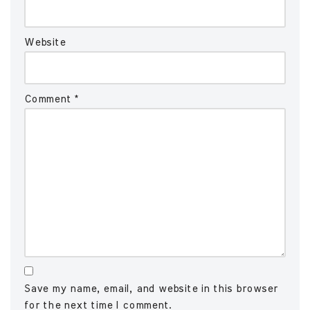
Website
Comment
*
Save my name, email, and website in this browser
for the next time I comment.