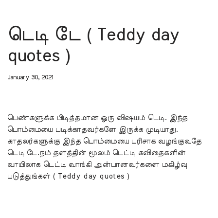
டெடி டே ( Teddy day
quotes )
January 30, 2021
பெண்களுக்க பிடித்தமான ஒரு விஷயம் டெடி. இந்த
பொம்மையை படிக்காதவர்களே இருக்க முடியாது.
காதலர்களுக்கு இந்த பொம்மையை பரிசாக வழங்குவதே
டெடி டே.நம் தளத்தின் மூலம் டெட்டி கவிதைகளின்
வாயிலாக டெட்டி வாங்கி அன்பானவர்களை மகிழ்வு
படுத்துங்கள் ( Teddy day quotes )