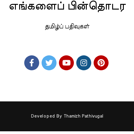
எங்களைப் பின்தொடர
தமிழ்ப் பதிவுகள்
Developed By
Thamizh Pathivugal