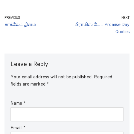
PREVIOUS
NEXT
சாக்லேட் தினம்
பிராமிஸ் டே – Promise Day
Quotes
Leave a Reply
Your email address will not be published.
Required
fields are marked
*
Name
*
Email
*