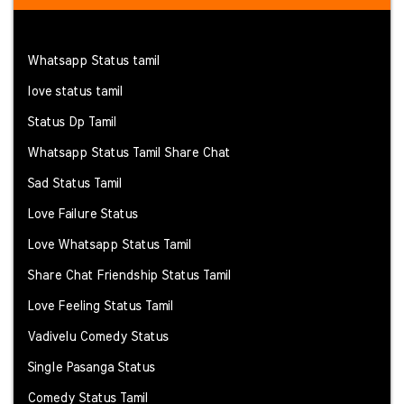
Whatsapp Status tamil
love status tamil
Status Dp Tamil
Whatsapp Status Tamil Share Chat
Sad Status Tamil
Love Failure Status
Love Whatsapp Status Tamil
Share Chat Friendship Status Tamil
Love Feeling Status Tamil
Vadivelu Comedy Status
Single Pasanga Status
Comedy Status Tamil