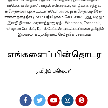
காமெடி கவிதைகள், காதல் கவிதைகள், வாழ்க்கை தத்துவ
கவிதைகளை புகைப்படமாகவோ அல்லது கவிதைவடிவிலோ
எங்கள் தளத்தின் மூலம் பதிவிறக்கம் செய்யலாம் . அது மற்றும்
இன்றி இக்கால வரலாற்றுக்கு ஏற்ப Whatsapp, Facebook,
Instagram போஸ்ட், Dp, ஸ்டேட்டஸ் புகைப்படங்களை தமிழில்
இலவசமாக பதிவிறக்கம் செய்துகொள்ளலாம்
எங்களைப் பின்தொடர
தமிழ்ப் பதிவுகள்