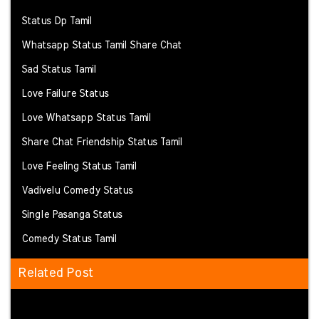
Status Dp Tamil
Whatsapp Status Tamil Share Chat
Sad Status Tamil
Love Failure Status
Love Whatsapp Status Tamil
Share Chat Friendship Status Tamil
Love Feeling Status Tamil
Vadivelu Comedy Status
Single Pasanga Status
Comedy Status Tamil
Related Post