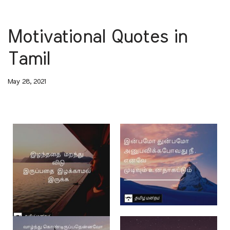
Motivational Quotes in
Tamil
May 28, 2021