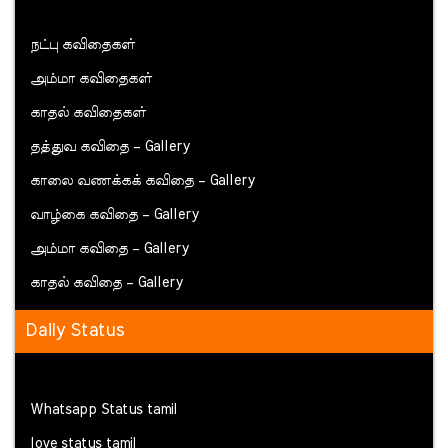
நட்பு கவிதைகள்
அம்மா கவிதைகள்
காதல் கவிதைகள்
தத்துவ கவிதை – Gallery
காலை வணக்கக் கவிதை – Gallery
வாழ்கை கவிதை – Gallery
அம்மா கவிதை – Gallery
காதல் கவிதை – Gallery
Daily Status
Whatsapp Status tamil
love status tamil