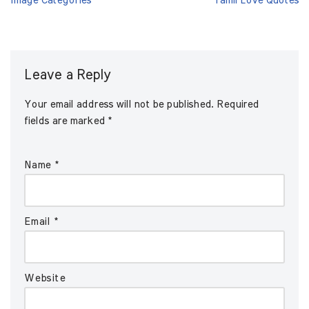
Image Categories
Tamil Love Quotes
Leave a Reply
Your email address will not be published.
Required
fields are marked
*
Name
*
Email
*
Website