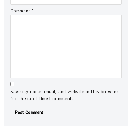
Comment
*
Save my name, email, and website in this browser
for the next time I comment.