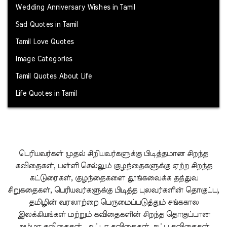
Wedding Anniversary Wishes in Tamil
Sad Quotes in Tamil
Tamil Love Quotes
Image Categories
Tamil Quotes About Life
Life Quotes in Tamil
பெரியவர்கள் முதல் சிறியவர்களுக்கு பிடித்தமான சிறந்த
கவிதைகள், பள்ளி செல்லும் குழந்தைகளுக்கு ஏற்ற சிறந்த
கட்டுரைகள், குழந்தைகளை தூங்கவைக்க தத்துவ
சிறுகதைகள், பெரியவர்களுக்கு பிடித்த புலவர்களின் தொகுப்பு,
தமிழின் வரலாற்றை பெருமைப்படுத்தும் சங்ககால
இலக்கியங்கள் மற்றும் கவிதைகளின் சிறந்த தொகுப்பான
அம்மா கவிதைகள், அப்பா கவிதைகள், நட்பு கவிதைகள்,