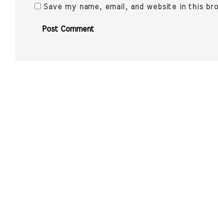
Save my name, email, and website in this br