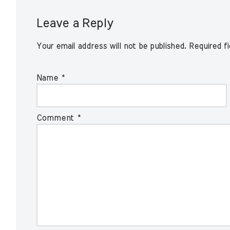
Leave a Reply
Your email address will not be published.
Required f
Name
*
Comment
*