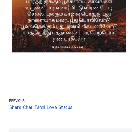
PREVIOUS
Share Chat Tamil Love Status