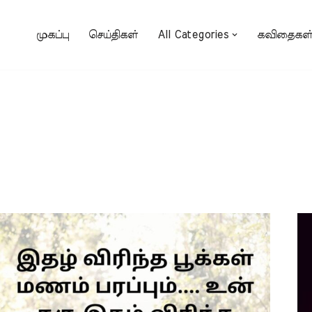
முகப்பு
செய்திகள்
All Categories
கவிதைகள