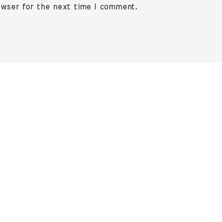
owser for the next time I comment.