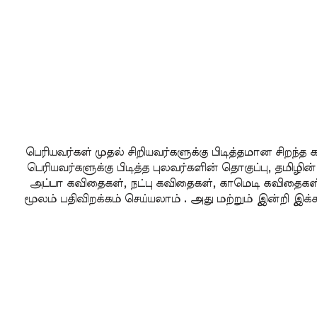
பெரியவர்கள் முதல் சிறியவர்களுக்கு பிடித்தமான சிறந்
பெரியவர்களுக்கு பிடித்த புலவர்களின் தொகுப்பு, தமி
அப்பா கவிதைகள், நட்பு கவிதைகள், காமெடி கவிதை
மூலம் பதிவிறக்கம் செய்யலாம் . அது மற்றும் இன்றி இ