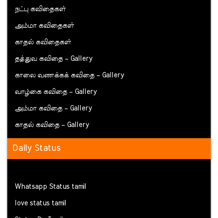
நட்பு கவிதைகள்
அம்மா கவிதைகள்
காதல் கவிதைகள்
தத்துவ கவிதை – Gallery
காலை வணக்கக் கவிதை – Gallery
வாழ்கை கவிதை – Gallery
அம்மா கவிதை – Gallery
காதல் கவிதை – Gallery
Daily Status
Whatsapp Status tamil
love status tamil