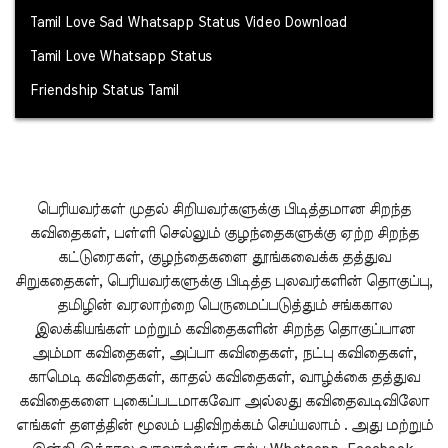
Tamil Love Sad Whatsapp Status Video Download
Tamil Love Whatsapp Status
Friendship Status Tamil
பெரியவர்கள் முதல் சிறியவர்களுக்கு பிடித்தமான சிறந்த
கவிதைகள், பள்ளி செல்லும் குழந்தைகளுக்கு ஏற்ற சிறந்த
கட்டுரைகள், குழந்தைகளை தூங்கவைக்க தத்துவ
சிறுகதைகள், பெரியவர்களுக்கு பிடித்த புலவர்களின் தொகுப்பு,
தமிழின் வரலாற்றை பெருமைப்படுத்தும் சங்ககால
இலக்கியங்கள் மற்றும் கவிதைகளின் சிறந்த தொகுப்பான
அம்மா கவிதைகள், அப்பா கவிதைகள், நட்பு கவிதைகள்,
காமெடி கவிதைகள், காதல் கவிதைகள், வாழ்க்கை தத்துவ
கவிதைகளை புகைப்படமாகவோ அல்லது கவிதைவடிவிலோ
எங்கள் தளத்தின் மூலம் பதிவிறக்கம் செய்யலாம் . அது மற்றும்