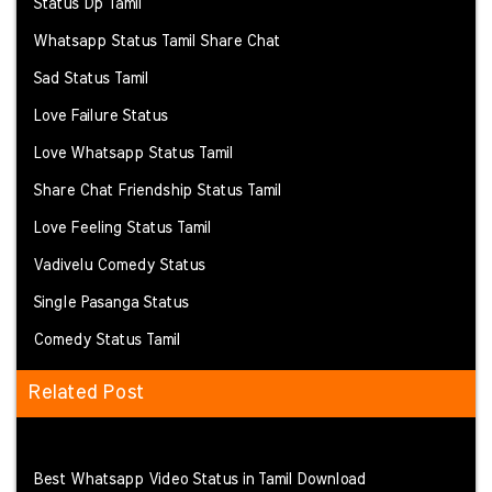
Status Dp Tamil
Whatsapp Status Tamil Share Chat
Sad Status Tamil
Love Failure Status
Love Whatsapp Status Tamil
Share Chat Friendship Status Tamil
Love Feeling Status Tamil
Vadivelu Comedy Status
Single Pasanga Status
Comedy Status Tamil
Related Post
Best Whatsapp Video Status in Tamil Download