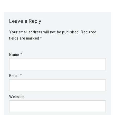
Leave a Reply
Your email address will not be published.
Required
fields are marked
*
Name
*
Email
*
Website