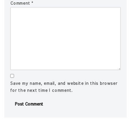
Comment
*
Save my name, email, and website in this browser
for the next time I comment.