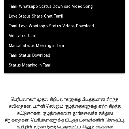
Tamil Whatsapp Status Download Video Song
Love Status Share Chat Tamil
Tamil Love Whatsapp Status Videos Download
Vidstatus Tamil
Marital Status Meaning in Tamil
Tamil Status Download
Status Meaning in Tamil
பெரியவர்கள் முதல் சிறியவர்களுக்கு பிடித்தமான சிறந்த
கவிதைகள், பள்ளி செல்லும் குழந்தைகளுக்கு ஏற்ற சிறந்த
கட்டுரைகள், குழந்தைகளை தூங்கவைக்க தத்துவ
சிறுகதைகள், பெரியவர்களுக்கு பிடித்த புலவர்களின் தொகுப்பு,
தமிழின் வரலாற்றை பெருமைப்படுத்தும் சங்ககால