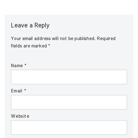
Leave a Reply
Your email address will not be published.
Required
fields are marked
*
Name
*
Email
*
Website