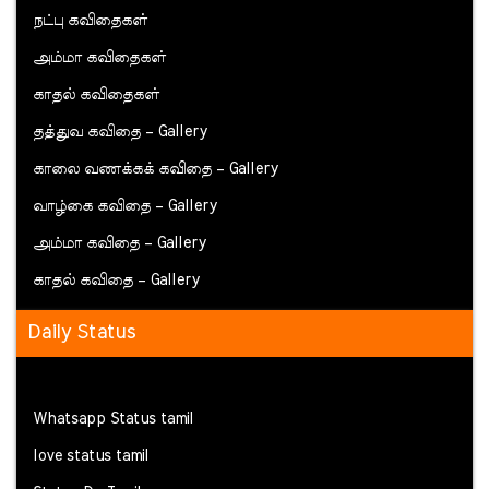
நட்பு கவிதைகள்
அம்மா கவிதைகள்
காதல் கவிதைகள்
தத்துவ கவிதை – Gallery
காலை வணக்கக் கவிதை – Gallery
வாழ்கை கவிதை – Gallery
அம்மா கவிதை – Gallery
காதல் கவிதை – Gallery
Daily Status
Whatsapp Status tamil
love status tamil