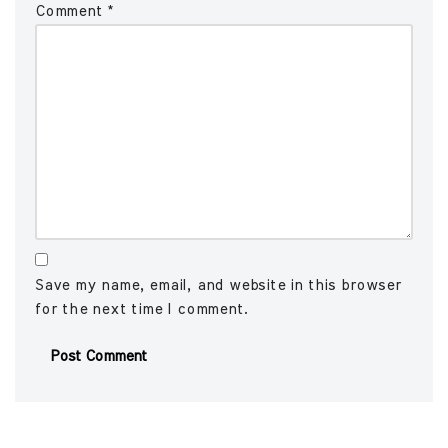
Comment
*
Save my name, email, and website in this browser
for the next time I comment.