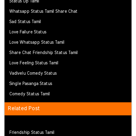
Status Dp Tamil
Whatsapp Status Tamil Share Chat
Sad Status Tamil
Love Failure Status
Love Whatsapp Status Tamil
Share Chat Friendship Status Tamil
Love Feeling Status Tamil
Vadivelu Comedy Status
Single Pasanga Status
Comedy Status Tamil
Related Post
Friendship Status Tamil