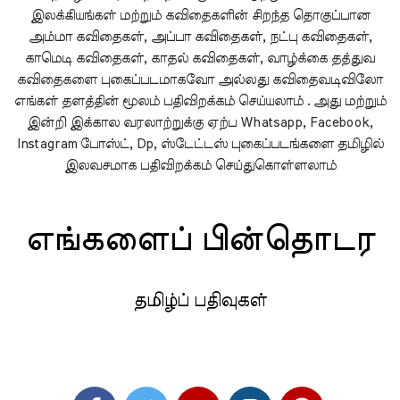
இலக்கியங்கள் மற்றும் கவிதைகளின் சிறந்த தொகுப்பான
அம்மா கவிதைகள், அப்பா கவிதைகள், நட்பு கவிதைகள்,
காமெடி கவிதைகள், காதல் கவிதைகள், வாழ்க்கை தத்துவ
கவிதைகளை புகைப்படமாகவோ அல்லது கவிதைவடிவிலோ
எங்கள் தளத்தின் மூலம் பதிவிறக்கம் செய்யலாம் . அது மற்றும்
இன்றி இக்கால வரலாற்றுக்கு ஏற்ப Whatsapp, Facebook,
Instagram போஸ்ட், Dp, ஸ்டேட்டஸ் புகைப்படங்களை தமிழில்
இலவசமாக பதிவிறக்கம் செய்துகொள்ளலாம்
எங்களைப் பின்தொடர
தமிழ்ப் பதிவுகள்