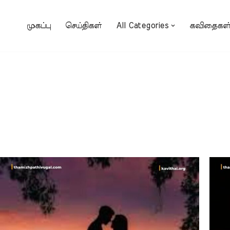
முகப்பு
செய்திகள்
All Categories
கவிதைகள