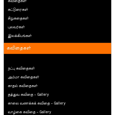
கவிதைகள்
கட்டுரைகள்
சிறுகதைகள்
புலவர்கள்
இலக்கியங்கள்
கவிதைகள்
நட்பு கவிதைகள்
அம்மா கவிதைகள்
காதல் கவிதைகள்
தத்துவ கவிதை – Gallery
காலை வணக்கக் கவிதை – Gallery
வாழ்கை கவிதை – Gallery