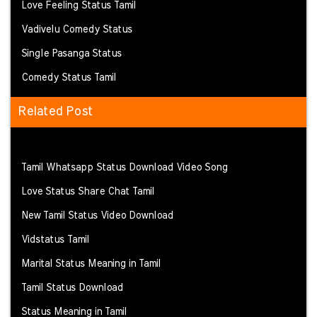
Love Feeling Status Tamil
Vadivelu Comedy Status
Single Pasanga Status
Comedy Status Tamil
Related Post
Tamil Whatsapp Status Download Video Song
Love Status Share Chat Tamil
New Tamil Status Video Download
Vidstatus Tamil
Marital Status Meaning in Tamil
Tamil Status Download
Status Meaning in Tamil