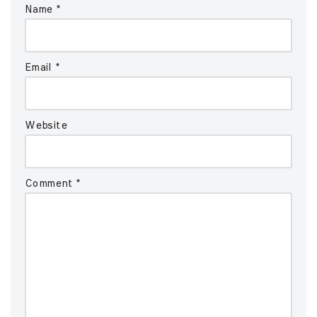
Name
*
Email
*
Website
Comment
*