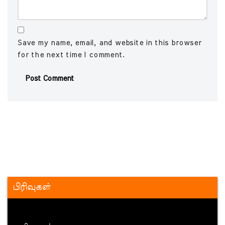
Save my name, email, and website in this browser
for the next time I comment.
பிரிவுகள்