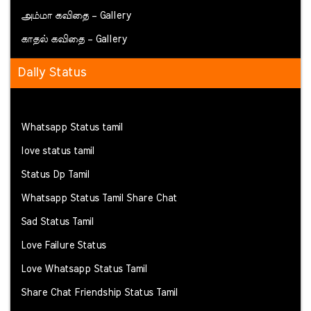
அம்மா கவிதை – Gallery
காதல் கவிதை – Gallery
Daily Status
Whatsapp Status tamil
love status tamil
Status Dp Tamil
Whatsapp Status Tamil Share Chat
Sad Status Tamil
Love Failure Status
Love Whatsapp Status Tamil
Share Chat Friendship Status Tamil