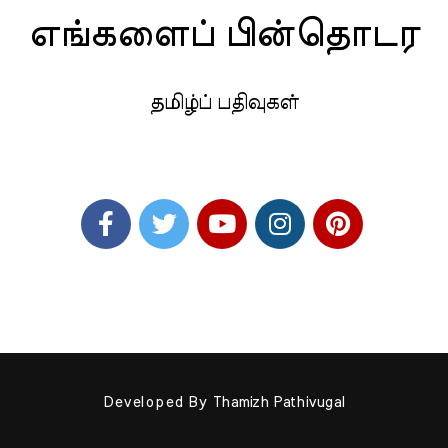
எங்களைப் பின்தொடர
தமிழ்ப் பதிவுகள்
Developed By
Thamizh Pathivugal