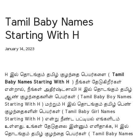
Tamil Baby Names
Starting With H
January 14, 2023
H இல் தொடங்கும் தமிழ் குழந்தை பெயர்களை (
Tamil
Baby Names Starting With H
) நீங்கள் தேடுகிறீர்கள்
என்றால், நீங்கள் அதிர்ஷ்டசாலி! H இல் தொடங்கும் தமிழ்
ஆண் குழந்தைகளின் பெயர்கள் ( Tamil Baby Boy Names
Starting With H ) மற்றும் H இல் தொடங்கும் தமிழ் பெண்
குழந்தைகளின் பெயர்கள் ( Tamil Baby Girl Names
Starting With H ) என்று நீண்ட பட்டியல் எங்களிடம்
உள்ளது. உங்கள் தேடுதலை இன்னும் எளிதாக்க, H இல்
தொடங்கும் தமிழ் குழந்தை பெயர்கள் ( Tamil Baby Names