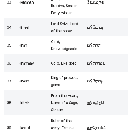
33
Hemanth
ஹேமந்த்
Buddha, Season,
Early winter
Lord Shiva, Lord
34
Himesh
ஹிமேஷ்
of the snow
Gold,
35
Hiran
ஹிரண்
Knowledgeable
36
Hiranmay
Gold, Like gold
ஹிரன்மய்
King of precious
37
Hiresh
ஹிரேஷ்
gems
From the Heart,
38
Hrithik
Name of a Sage,
ஹிருத்திக்
Stream
Ruler of the
39
Harold
army, Famous
ஹரோல்ட்