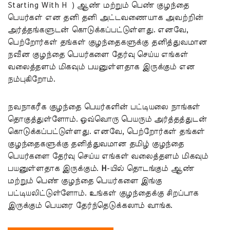
Starting With H ) ஆண் மற்றும் பெண் குழந்தை
பெயர்கள் என தனி தனி அட்டவணையாக அவற்றின்
அர்த்தங்களுடன் கொடுக்கப்பட்டுள்ளது. எனவே,
பெற்றோர்கள் தங்கள் குழந்தைகளுக்கு தனித்துவமான
நவீன குழந்தை பெயர்களை தேர்வு செய்ய எங்கள்
வலைத்தளம் மிகவும் பயனுள்ளதாக இருக்கும் என
நம்புகிறோம்.
நவநாகரீக குழந்தை பெயர்களின் பட்டியலை நாங்கள்
தொகுத்துள்ளோம். ஒவ்வொரு பெயரும் அர்த்தத்துடன்
கொடுக்கப்பட்டுள்ளது. எனவே, பெற்றோர்கள் தங்கள்
குழந்தைகளுக்கு தனித்துவமான தமிழ் குழந்தை
பெயர்களை தேர்வு செய்ய எங்கள் வலைத்தளம் மிகவும்
பயனுள்ளதாக இருக்கும்.
H
-யில் தொடங்கும் ஆண்
மற்றும் பெண் குழந்தை பெயர்களை இங்கு
பட்டியலிட்டுள்ளோம். உங்கள் குழந்தைக்கு சிறப்பாக
இருக்கும் பெயரை தேர்ந்தெடுக்கலாம் வாங்க.