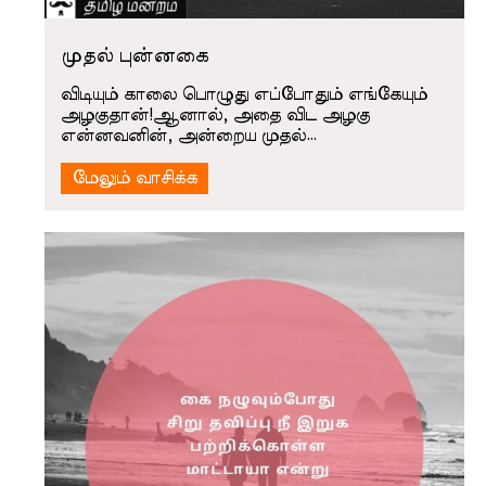
முதல் புன்னகை
விடியும் காலை பொழுது எப்போதும் எங்கேயும்
அழகுதான்!ஆனால், அதை விட அழகு
என்னவனின், அன்றைய முதல்…
மேலும் வாசிக்க