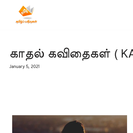
Skip
to
content
காதல் கவிதைகள் ( KA
January 5, 2021