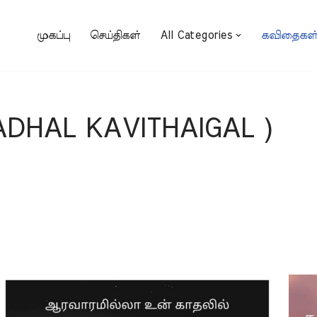
முகப்பு
செய்திகள்
All Categories
கவிதைகள
DHAL KAVITHAIGAL )