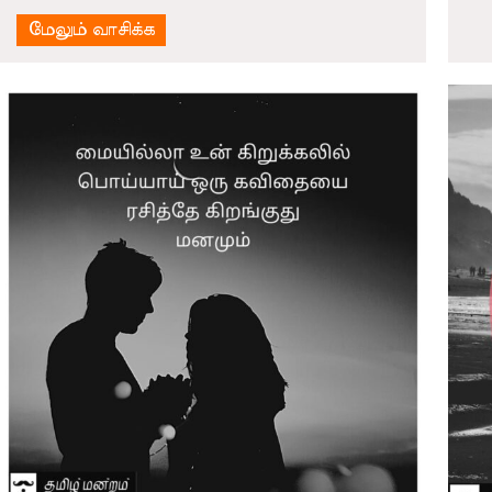
மேலும் வாசிக்க