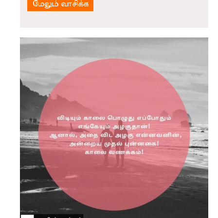
மேலும் வாசிக்க