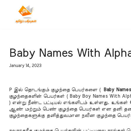
Skip
to
content
Baby Names With Alpha
January 14, 2023
P இல் தொடங்கும் குழந்தை பெயர்களை (
Baby Names
குழந்தைகளின் பெயர்கள் ( Baby Boy Names With Alph
) என்று நீண்ட பட்டியல் எங்களிடம் உள்ளது. உங்கள
ஆண் மற்றும் பெண் குழந்தை பெயர்கள் என தனி தன
குழந்தைகளுக்கு தனித்துவமான நவீன குழந்தை பெயர்
நவநாகரீக குழந்தை பெயர்களின் பட்டியலை நாங்கள் 