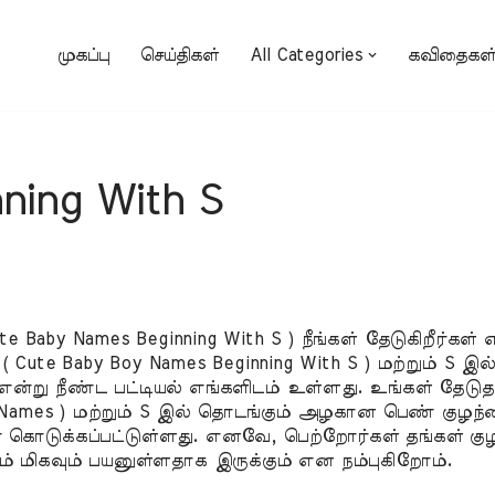
முகப்பு
செய்திகள்
All Categories
கவிதைகள
ning With S
by Names Beginning With S ) நீங்கள் தேடுகிறீர்கள் எ
ute Baby Boy Names Beginning With S ) மற்றும் S 
S ) என்று நீண்ட பட்டியல் எங்களிடம் உள்ளது. உங்கள் தே
mes ) மற்றும் S இல் தொடங்கும் அழகான பெண் குழந்தை
கொடுக்கப்பட்டுள்ளது. எனவே, பெற்றோர்கள் தங்கள் க
் மிகவும் பயனுள்ளதாக இருக்கும் என நம்புகிறோம்.