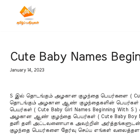
Skip
to
content
Cute Baby Names Begin
January 14, 2023
S இல் தொடங்கும் அழகான குழந்தை பெயர்களை ( Cute Ba
தொடங்கும் அழகான ஆண் குழந்தைகளின் பெயர்கள் ( C
பெயர்கள் ( Cute Baby Girl Names Beginning With 
அழகான ஆண் குழந்தை பெயர்கள் ( Cute Baby Boy Na
தனி தனி அட்டவணையாக அவற்றின் அர்த்தங்களுடன் 
குழந்தை பெயர்களை தேர்வு செய்ய எங்கள் வலைத்தளம