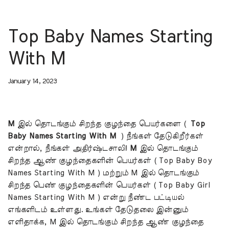
Top Baby Names Starting
With M
January 14, 2023
M
இல் தொடங்கும் சிறந்த குழந்தை பெயர்களை (
Top
Baby Names Starting With
M
) நீங்கள் தேடுகிறீர்கள்
என்றால், நீங்கள் அதிர்ஷ்டசாலி!
M
இல் தொடங்கும்
சிறந்த ஆண் குழந்தைகளின் பெயர்கள் ( Top Baby Boy
Names Starting With M ) மற்றும் M இல் தொடங்கும்
சிறந்த பெண் குழந்தைகளின் பெயர்கள் ( Top Baby Girl
Names Starting With M ) என்று நீண்ட பட்டியல்
எங்களிடம் உள்ளது. உங்கள் தேடுதலை இன்னும்
எளிதாக்க, M இல் தொடங்கும் சிறந்த ஆண் குழந்தை