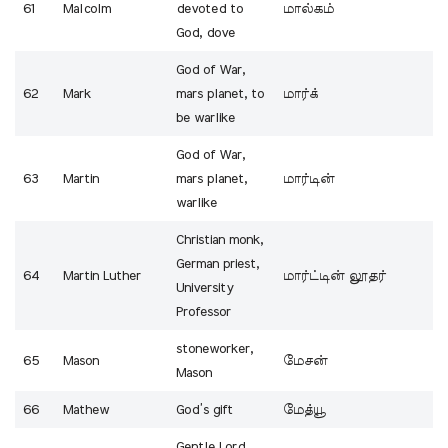
61
Malcolm
devoted to
மால்கம்
God, dove
God of War,
62
Mark
mars planet, to
மார்க்
be warlike
God of War,
63
Martin
mars planet,
மார்டின்
warlike
Christian monk,
German priest,
64
Martin Luther
மார்ட்டின் லூதர்
University
Professor
stoneworker,
65
Mason
மேசன்
Mason
66
Mathew
God’s gift
மேத்யூ
Gentle Lord,