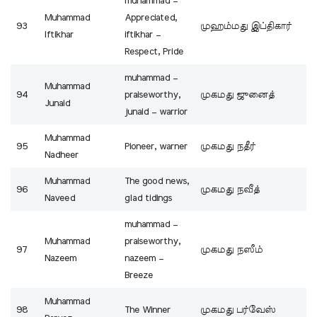
muhammad –
Muhammad
Appreciated,
93
முஹம்மது இப்திகார்
Iftikhar
iftikhar –
Respect, Pride
muhammad –
Muhammad
94
praiseworthy,
முகமது ஜுனைத்
Junaid
junaid – warrior
Muhammad
95
Pioneer, warner
முகமது நதீர்
Nadheer
Muhammad
The good news,
96
முகமது நவீத்
Naveed
glad tidings
muhammad –
Muhammad
praiseworthy,
97
முகமது நஸீம்
Nazeem
nazeem –
Breeze
Muhammad
98
The Winner
முகமது பர்வேஸ்