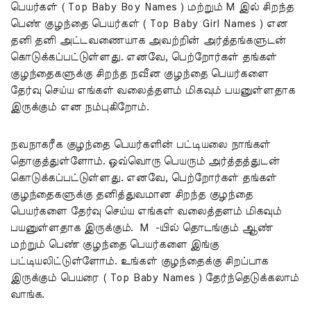
பெயர்கள் ( Top Baby Boy Names ) மற்றும் M இல் சிறந்த
பெண் குழந்தை பெயர்கள் ( Top Baby Girl Names ) என
தனி தனி அட்டவணையாக அவற்றின் அர்த்தங்களுடன்
கொடுக்கப்பட்டுள்ளது. எனவே, பெற்றோர்கள் தங்கள்
குழந்தைகளுக்கு சிறந்த நவீன குழந்தை பெயர்களை
தேர்வு செய்ய எங்கள் வலைத்தளம் மிகவும் பயனுள்ளதாக
இருக்கும் என நம்புகிறோம்.
நவநாகரீக குழந்தை பெயர்களின் பட்டியலை நாங்கள்
தொகுத்துள்ளோம். ஒவ்வொரு பெயரும் அர்த்தத்துடன்
கொடுக்கப்பட்டுள்ளது. எனவே, பெற்றோர்கள் தங்கள்
குழந்தைகளுக்கு தனித்துவமான சிறந்த குழந்தை
பெயர்களை தேர்வு செய்ய எங்கள் வலைத்தளம் மிகவும்
பயனுள்ளதாக இருக்கும். M -யில் தொடங்கும் ஆண்
மற்றும் பெண் குழந்தை பெயர்களை இங்கு
பட்டியலிட்டுள்ளோம். உங்கள் குழந்தைக்கு சிறப்பாக
இருக்கும் பெயரை ( Top Baby Names ) தேர்ந்தெடுக்கலாம்
வாங்க.