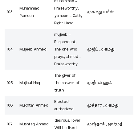
muhammad –
Muhammad
Praiseworthy,
103
முகமது யமீன்
Yameen
yameen – Oath,
Right Hand
mujeeb –
Respondent,
104
Mujeeb Ahmed
The one who
முஜீப் அகமது
prays, ahmed –
Praiseworthy
The giver of
105
Mujibul Haq
the answer of
முஜீபுல் ஹக்
truth
Elected,
106
Mukhtar Ahmed
முக்தார் அகமது
authorized
desirous, lover,
107
Mushtaq Ahmed
முஷ்தாக் அஹ்மத்
Will be liked